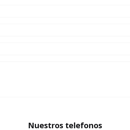
Nuestros telefonos