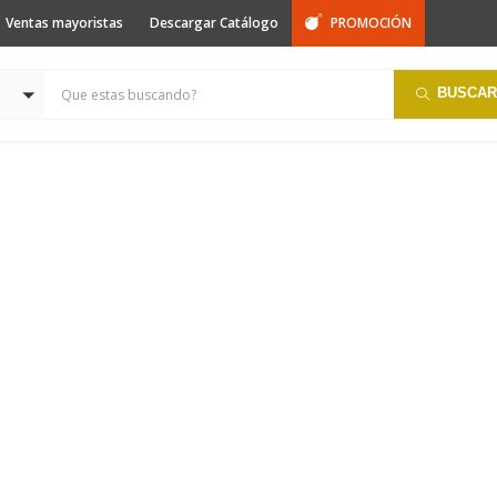
Ventas mayoristas
Descargar Catálogo
BUSCAR