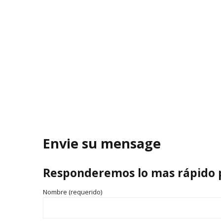
Envie su mensage
Responderemos lo mas rápido 
Nombre (requerido)