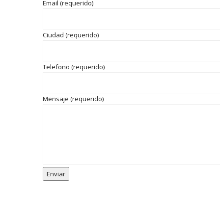
Email (requerido)
Ciudad (requerido)
Telefono (requerido)
Mensaje (requerido)