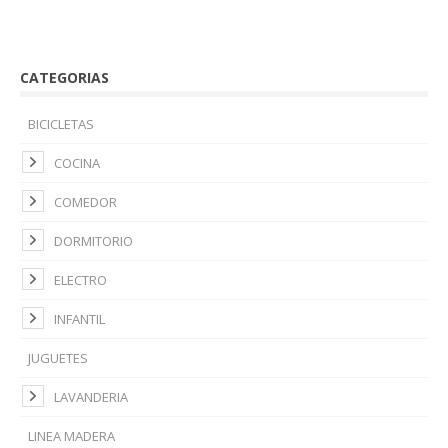
CATEGORIAS
BICICLETAS
COCINA
COMEDOR
DORMITORIO
ELECTRO
INFANTIL
JUGUETES
LAVANDERIA
LINEA MADERA