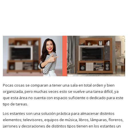
Pocas cosas se comparan a tener una sala en total orden y bien
organizada, pero muchas veces esto se vuelve una tarea difícil, ya
que esta área no cuenta con espacio suficiente o dedicado para este
tipo de tareas.
Los estantes son una solución práctica para almacenar distintos
elementos; televisores, equipos de música, libros, lámparas, floreros,
jarrones y decoraciones de distintos tipos tienen en los estantes un