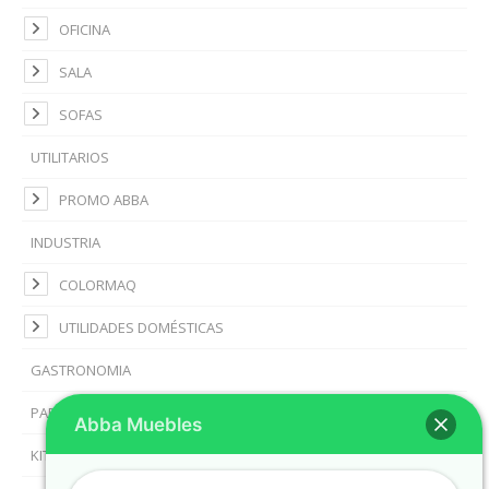
OFICINA
SALA
SOFAS
UTILITARIOS
PROMO ABBA
INDUSTRIA
COLORMAQ
UTILIDADES DOMÉSTICAS
GASTRONOMIA
PARRILLA
Abba Muebles
KIT DE BAÑO