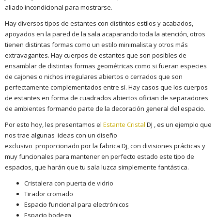
aliado incondicional para mostrarse.
Hay diversos tipos de estantes con distintos estilos y acabados,
apoyados en la pared de la sala acaparando toda la atención, otros
tienen distintas formas como un estilo minimalista y otros más
extravagantes. Hay cuerpos de estantes que son posibles de
ensamblar de distintas formas geométricas como si fueran especies
de cajones o nichos irregulares abiertos o cerrados que son
perfectamente complementados entre sí. Hay casos que los cuerpos
de estantes en forma de cuadrados abiertos ofician de separadores
de ambientes formando parte de la decoración general del espacio.
Por esto hoy, les presentamos el
Estante Cristal
DJ , es un ejemplo que
nos trae algunas ideas con un diseño
exclusivo proporcionado por la fabrica Dj, con divisiones prácticas y
muy funcionales para mantener en perfecto estado este tipo de
espacios, que harán que tu sala luzca simplemente fantástica.
Cristalera con puerta de vidrio
Tirador cromado
Espacio funcional para electrónicos
Espacio bodega