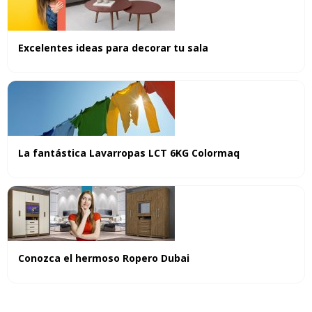
Excelentes ideas para decorar tu sala
La fantástica Lavarropas LCT 6KG Colormaq
Conozca el hermoso Ropero Dubai