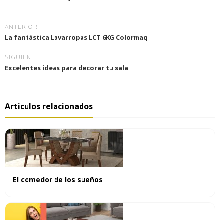
ANTERIOR
La fantástica Lavarropas LCT 6KG Colormaq
SIGUIENTE
Excelentes ideas para decorar tu sala
Articulos relacionados
El comedor de los sueños