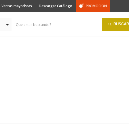
Ventas mayoristas
Descargar Catálogo
PROMOCIÓN
BUSCAR