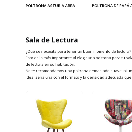
POLTRONA ASTURIA ABBA
POLTRONA DE PAPÁ A
Sala de Lectura
¿Qué se necesita para tener un buen momento de lectura?
Esto es lo más importante al elegir una poltrona para tu sal
de lectura en su habitación.
No te recomendamos una poltrona demasiado suave, ni una de
ideal sería una con el formato y la densidad adecuada que