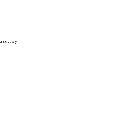
ona suave y