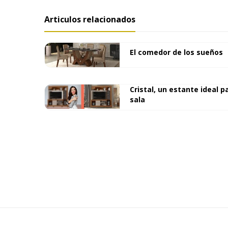
Articulos relacionados
El comedor de los sueños
Cristal, un estante ideal p
sala