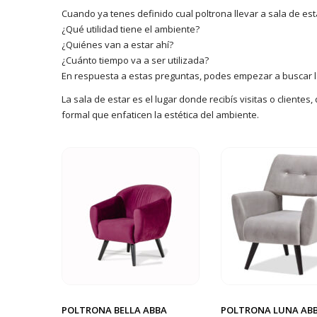
Cuando ya tenes definido cual poltrona llevar a sala de esta
¿Qué utilidad tiene el ambiente?
¿Quiénes van a estar ahí?
¿Cuánto tiempo va a ser utilizada?
En respuesta a estas preguntas, podes empezar a buscar la 
La sala de estar es el lugar donde recibís visitas o clientes,
formal que enfaticen la estética del ambiente.
POLTRONA BELLA ABBA
POLTRONA LUNA AB