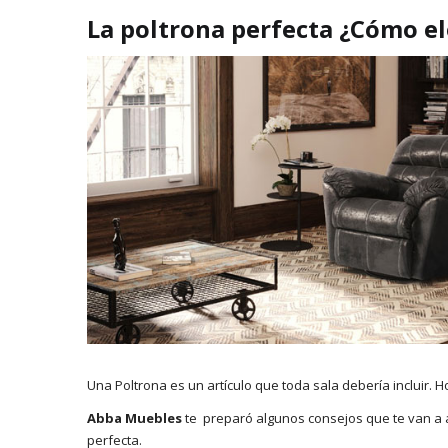
La poltrona perfecta ¿Cómo el
Una Poltrona es un artículo que toda sala debería incluir. 
Abba Muebles
te preparó algunos consejos que te van a a
perfecta.