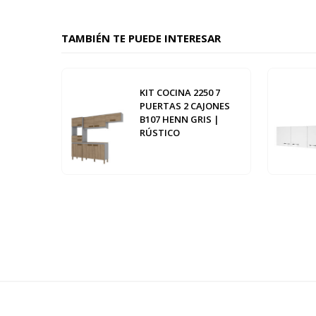
TAMBIÉN TE PUEDE INTERESAR
KIT COCINA 2250 7
PUERTAS 2 CAJONES
B107 HENN GRIS |
RÚSTICO