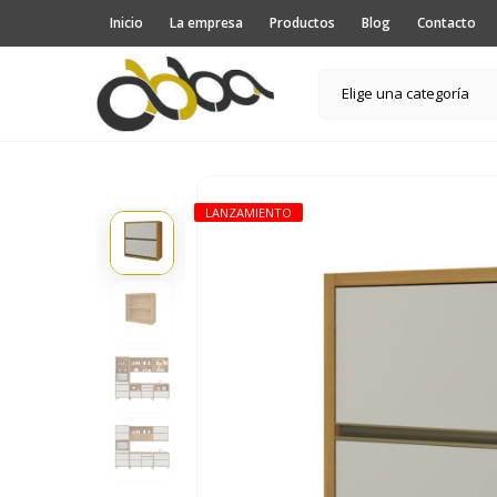
Inicio
La empresa
Productos
Blog
Contacto
Elige una categoría
LANZAMIENTO