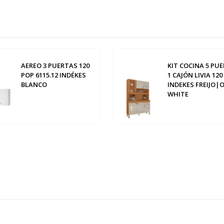
AEREO 3 PUERTAS 120
KIT COCINA 5 PU
POP 6115.12 INDÉKES
1 CAJÓN LIVIA 120
BLANCO
INDEKES FREIJO|
WHITE