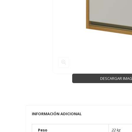
DESCARGAR IMA
INFORMACIÓN ADICIONAL
Peso
22 kg