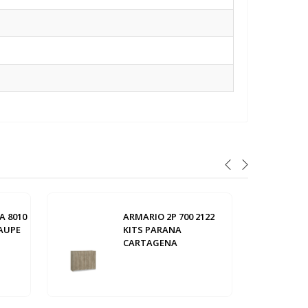
A 8010
ARMARIO 2P 700 2122
AUPE
KITS PARANA
CARTAGENA