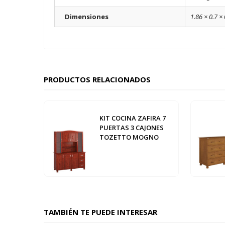
Dimensiones
1.86 × 0.7 ×
PRODUCTOS RELACIONADOS
KIT COCINA ZAFIRA 7
PUERTAS 3 CAJONES
TOZETTO MOGNO
TAMBIÉN TE PUEDE INTERESAR