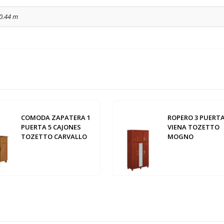
 0.44 m
COMODA ZAPATERA 1
ROPERO 3 PUERT
PUERTA 5 CAJONES
VIENA TOZETTO
TOZETTO CARVALLO
MOGNO