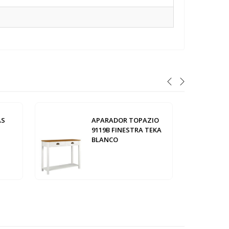
AS
APARADOR TOPAZIO
9119B FINESTRA TEKA
BLANCO