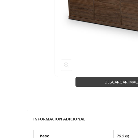
DESCARGAR IMA
INFORMACIÓN ADICIONAL
Peso
79.5 kg