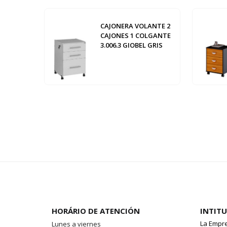
CAJONERA VOLANTE 2
CAJONES 1 COLGANTE
3.006.3 GIOBEL GRIS
HORÁRIO DE ATENCIÓN
INTIT
La Empr
Lunes a viernes