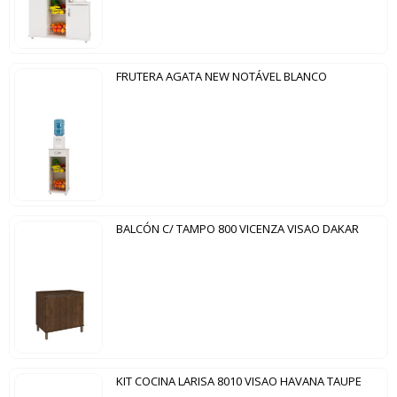
FRUTERA AGATA NEW NOTÁVEL BLANCO
BALCÓN C/ TAMPO 800 VICENZA VISAO DAKAR
KIT COCINA LARISA 8010 VISAO HAVANA TAUPE