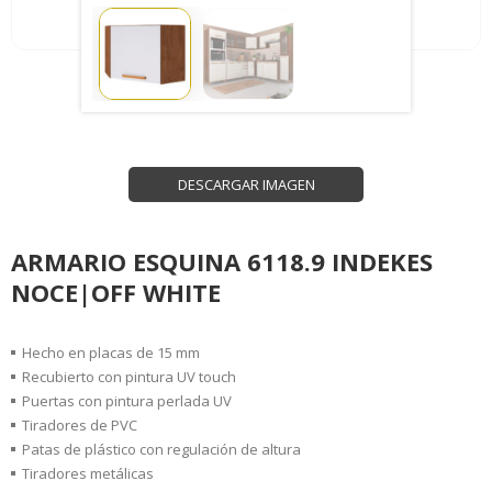
DESCARGAR IMAGEN
ARMARIO ESQUINA 6118.9 INDEKES
NOCE|OFF WHITE
Hecho en placas de 15 mm
Recubierto con pintura UV touch
Puertas con pintura perlada UV
Tiradores de PVC
Patas de plástico con regulación de altura
Tiradores metálicas