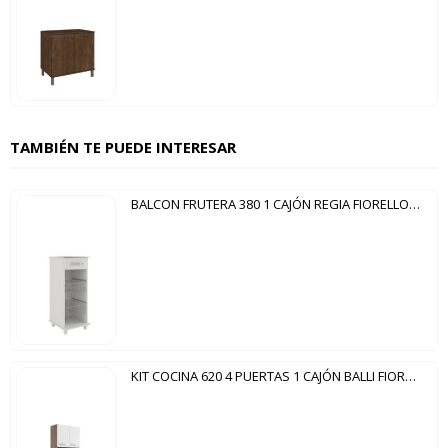
TAMBIÉN TE PUEDE INTERESAR
BALCON FRUTERA 380 1 CAJÓN REGIA FIORELLO BLANCO
KIT COCINA 620 4 PUERTAS 1 CAJÓN BALLI FIORELLO DAKAR | BLANCO