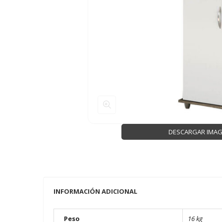
DESCARGAR IMA
INFORMACIÓN ADICIONAL
Peso
16 kg