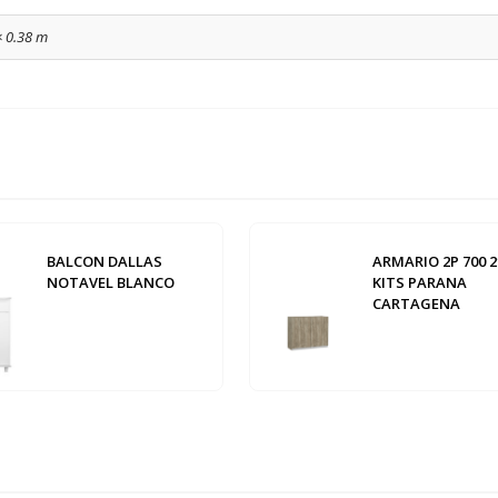
× 0.38 m
BALCON DALLAS
ARMARIO 2P 700 2
NOTAVEL BLANCO
KITS PARANA
CARTAGENA