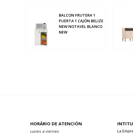
BALCON FRUTERA 1
PUERTA 1 CAJÓN BELIZE
NEW NOTAVEL BLANCO
NEW
HORÁRIO DE ATENCIÓN
INTIT
La Empr
Lunes a viernes