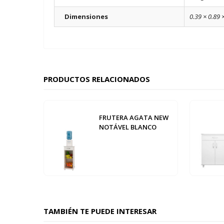
Dimensiones
0.39 × 0.89 
PRODUCTOS RELACIONADOS
FRUTERA AGATA NEW
NOTÁVEL BLANCO
TAMBIÉN TE PUEDE INTERESAR