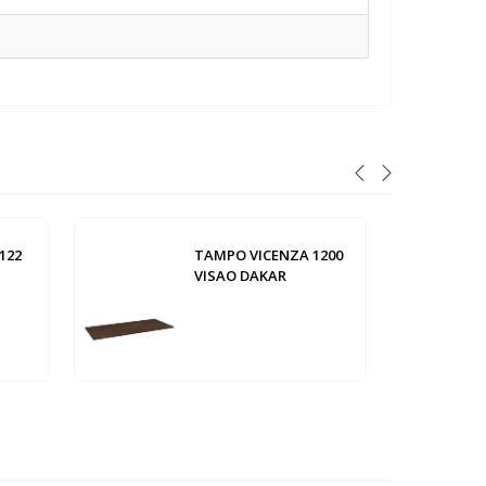
122
TAMPO VICENZA 1200
VISAO DAKAR