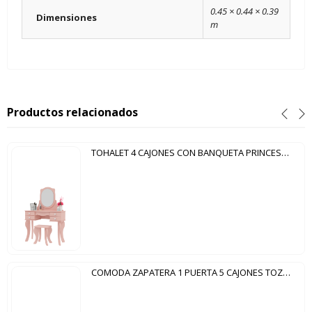
0.45 × 0.44 × 0.39
Dimensiones
m
Productos relacionados
TOHALET 4 CAJONES CON BANQUETA PRINCESA PATRIMAR ROSA
COMODA ZAPATERA 1 PUERTA 5 CAJONES TOZETTO CARVALLO