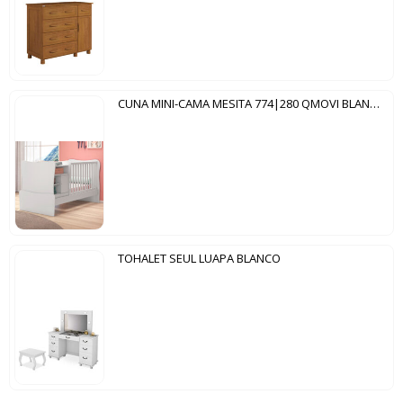
CUNA MINI-CAMA MESITA 774|280 QMOVI BLANCO
TOHALET SEUL LUAPA BLANCO