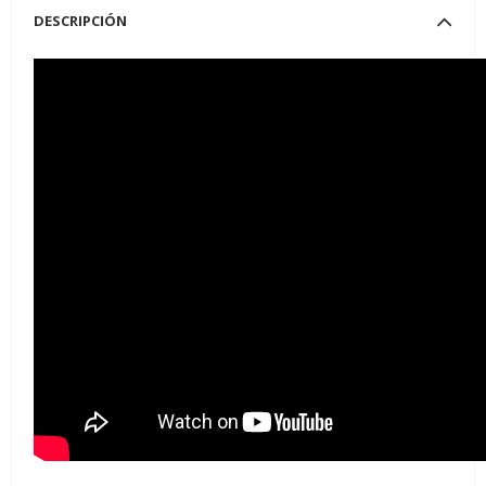
DESCRIPCIÓN