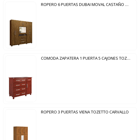
ROPERO 6 PUERTAS DUBAI MOVAL CASTAÑO WOOD
COMODA ZAPATERA 1 PUERTA 5 CAJONES TOZETTO MOGNO
ROPERO 3 PUERTAS VIENA TOZETTO CARVALLO