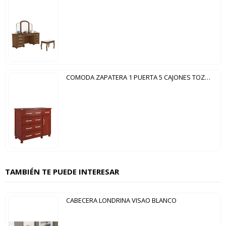
COMODA ZAPATERA 1 PUERTA 5 CAJONES TOZETTO MOGNO
TAMBIÉN TE PUEDE INTERESAR
CABECERA LONDRINA VISAO BLANCO