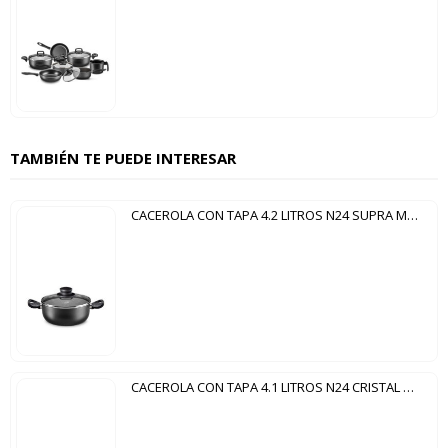
TAMBIÉN TE PUEDE INTERESAR
CACEROLA CON TAPA 4.2 LITROS N24 SUPRA MTA GRAFITE
CACEROLA CON TAPA 4.1 LITROS N24 CRISTAL MTA CEREZA