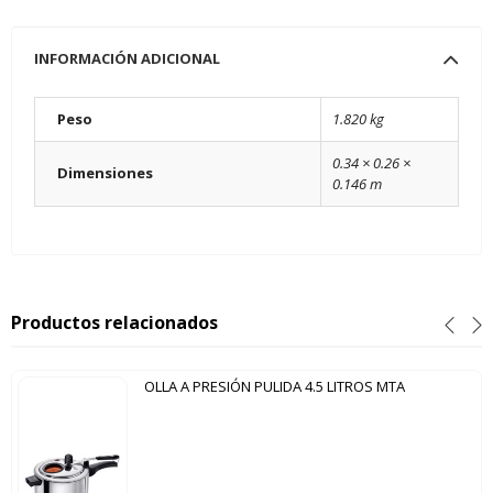
INFORMACIÓN ADICIONAL
Peso
1.820 kg
0.34 × 0.26 ×
Dimensiones
0.146 m
Productos relacionados
OLLA A PRESIÓN PULIDA 4.5 LITROS MTA