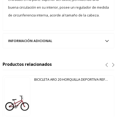
buena circulación en su interior, posee un regulador de medida
de circunferencia interna, acorde al tamaño de la cabeza.
INFORMACIÓN ADICIONAL
Productos relacionados
BICICLETA ARO 20 HORQUILLA DEPORTIVA REFORZADA ULTRA BIKES ROJO