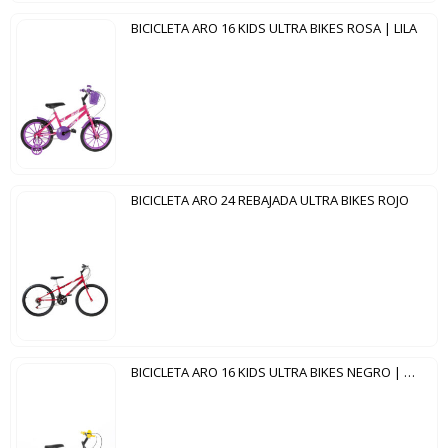
BICICLETA ARO 16 KIDS ULTRA BIKES ROSA | LILA
BICICLETA ARO 24 REBAJADA ULTRA BIKES ROJO
BICICLETA ARO 16 KIDS ULTRA BIKES NEGRO | AMARILLO