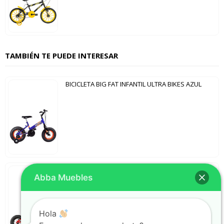
TAMBIÉN TE PUEDE INTERESAR
BICICLETA BIG FAT INFANTIL ULTRA BIKES AZUL
BICICLETA BIG FAT INFANTIL ULTRA BIKES ROJO
Abba Muebles
Hola