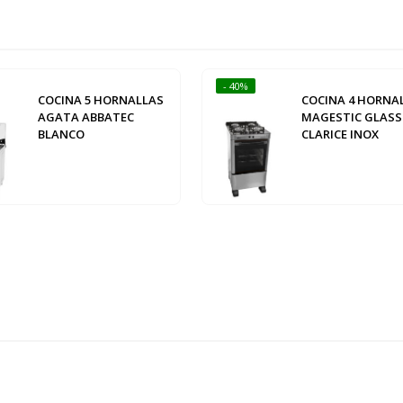
- 40%
COCINA 5 HORNALLAS
COCINA 4 HORNA
AGATA ABBATEC
MAGESTIC GLASS
BLANCO
CLARICE INOX