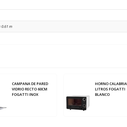
× 0.61 m
CAMPANA DE PARED
HORNO CALABRIA
VIDRIO RECTO 60CM
LITROS FOGATTI
FOGATTI INOX
BLANCO