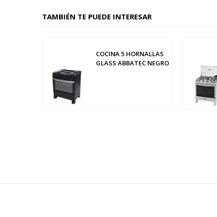
TAMBIÉN TE PUEDE INTERESAR
COCINA 5 HORNALLAS
GLASS ABBATEC NEGRO