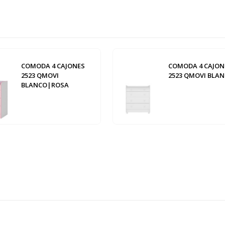
COMODA 4 CAJONES
COMODA 4 CAJON
2523 QMOVI
2523 QMOVI BLA
BLANCO|ROSA