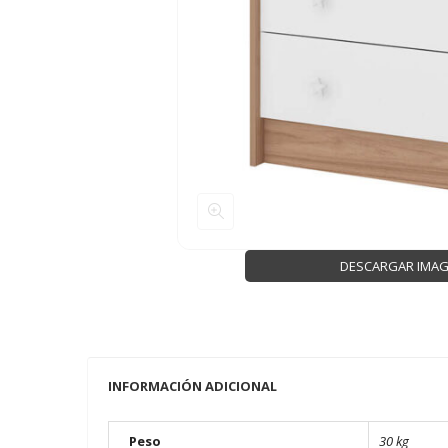
DESCARGAR IMA
INFORMACIÓN ADICIONAL
Peso
30 kg