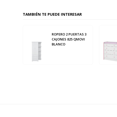
TAMBIÉN TE PUEDE INTERESAR
ROPERO 2 PUERTAS 3
CAJONES 825 QMOVI
BLANCO