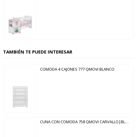
TAMBIÉN TE PUEDE INTERESAR
COMODA 4 CAJONES 777 QMOVI BLANCO
CUNA CON COMODA 758 QMOVI CARVALLO|BLANCO