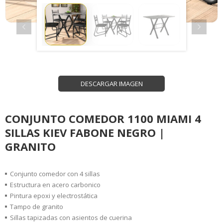
DESCARGAR IMAGEN
CONJUNTO COMEDOR 1100 MIAMI 4
SILLAS KIEV FABONE NEGRO |
GRANITO
Conjunto comedor con 4 sillas
Estructura en acero carbonico
Pintura epoxi y electrostática
Tampo de granito
Sillas tapizadas con asientos de cuerina