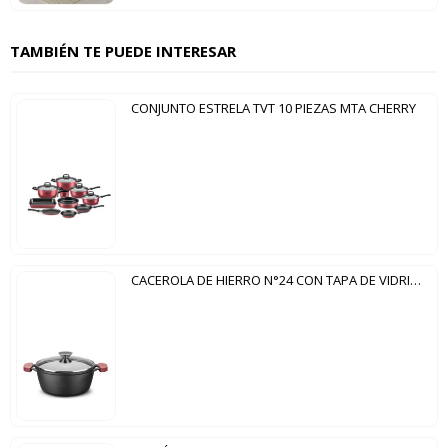
TAMBIÉN TE PUEDE INTERESAR
CONJUNTO ESTRELA TVT 10 PIEZAS MTA CHERRY
CACEROLA DE HIERRO N°24 CON TAPA DE VIDRIO MTA