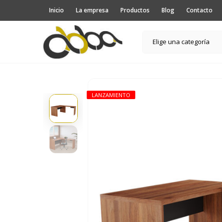
Inicio
La empresa
Productos
Blog
Contacto
Elige una categoría
LANZAMIENTO