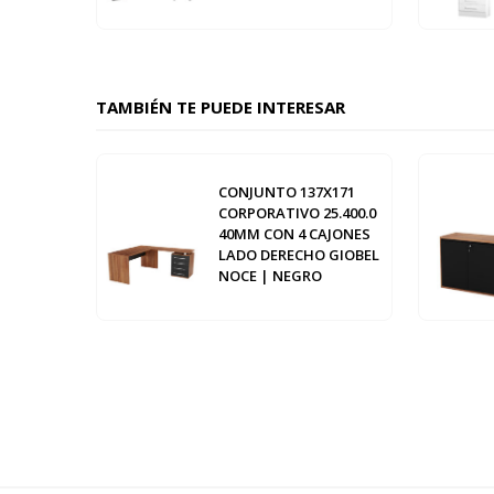
TAMBIÉN TE PUEDE INTERESAR
CONJUNTO 137X171
CORPORATIVO 25.400.0
40MM CON 4 CAJONES
LADO DERECHO GIOBEL
NOCE | NEGRO