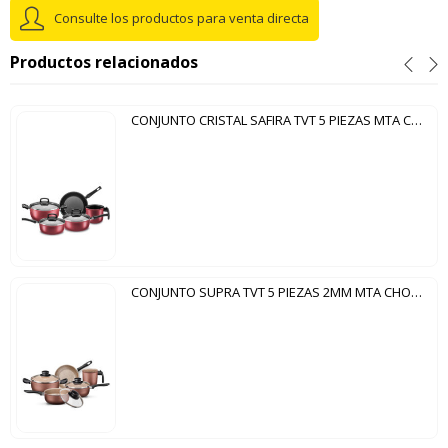
Consulte los productos para venta directa
Productos relacionados
CONJUNTO CRISTAL SAFIRA TVT 5 PIEZAS MTA CHERRY
CONJUNTO SUPRA TVT 5 PIEZAS 2MM MTA CHOCOLATE