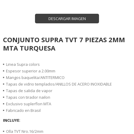
DESCARGAR IMAGEN
CONJUNTO SUPRA TVT 7 PIEZAS 2MM
MTA TURQUESA
Linea Supra colors
Espesor superior a 2.00mm
Mangos baquelita/ANTITERMICO
Tapas de vidrio templados/ANILLOS DE ACERO INOXIDABLE
Tapas de salida de vapor
Tapas con tirador nailon
Exclusivo suplerflon MTA
Fabricado en Brasil
INCLUYE:
Olla TVT Nro.16/2mm