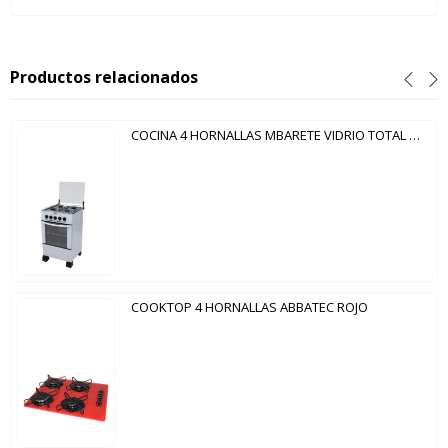
Productos relacionados
COCINA 4 HORNALLAS MBARETE VIDRIO TOTAL ABBATEC BLANCO
COOKTOP 4 HORNALLAS ABBATEC ROJO