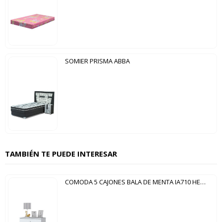
SOMIER PRISMA ABBA
TAMBIÉN TE PUEDE INTERESAR
COMODA 5 CAJONES BALA DE MENTA IA710 HENN BLANCO