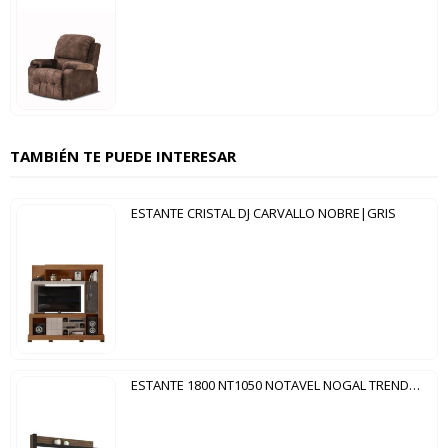
TAMBIÉN TE PUEDE INTERESAR
ESTANTE CRISTAL DJ CARVALLO NOBRE|GRIS
ESTANTE 1800 NT1050 NOTAVEL NOGAL TREND | NEGRO