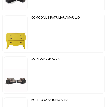
COMODA LIZ PATRIMAR AMARILLO
SOFÁ DENVER ABBA
POLTRONA ASTURIA ABBA