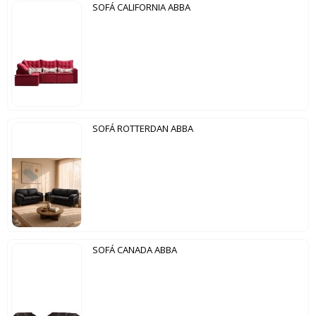
SOFÁ CALIFORNIA ABBA
SOFÁ ROTTERDAN ABBA
SOFÁ CANADA ABBA