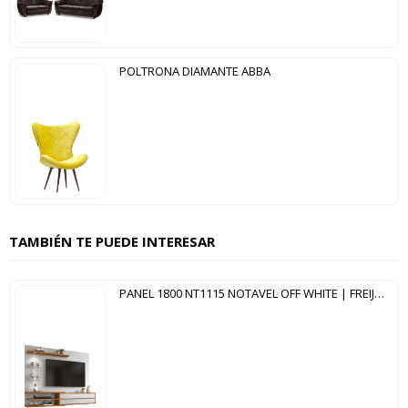
POLTRONA DIAMANTE ABBA
TAMBIÉN TE PUEDE INTERESAR
PANEL 1800 NT1115 NOTAVEL OFF WHITE | FREIJO TREND