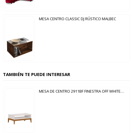
MESA CENTRO CLASSIC DJ RÚSTICO MALBEC
TAMBIÉN TE PUEDE INTERESAR
MESA DE CENTRO 2911BF FINESTRA OFF WHITE|FREIJO