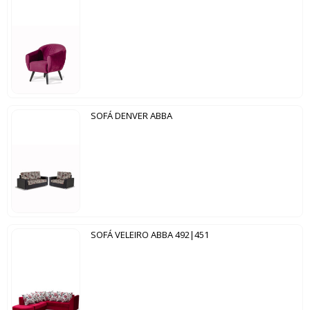
SOFÁ DENVER ABBA
SOFÁ VELEIRO ABBA 492|451