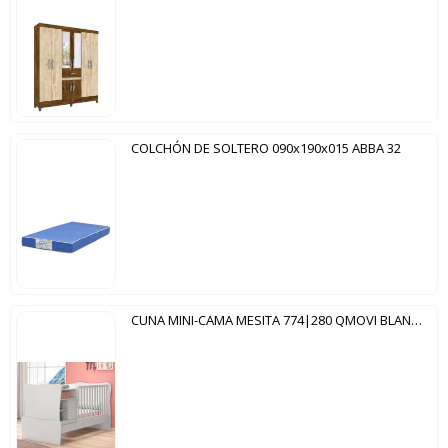
COLCHÓN DE SOLTERO 090x190x015 ABBA 32
CUNA MINI-CAMA MESITA 774|280 QMOVI BLANCO