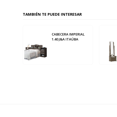
TAMBIÉN TE PUEDE INTERESAR
CABECERA IMPERIAL
1.40 J&A ITAÚBA