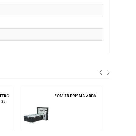
TERO
SOMIER PRISMA ABBA
 32