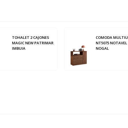
TOHALET 2 CAJONES
COMODA MULTI
MAGIC NEW PATRIMAR
NT5075 NOTAVEL
IMBUIA
NOGAL