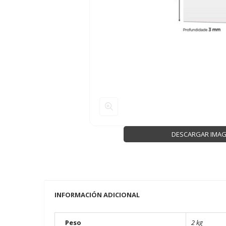
DESCARGAR IMA
INFORMACIÓN ADICIONAL
Peso
2 kg