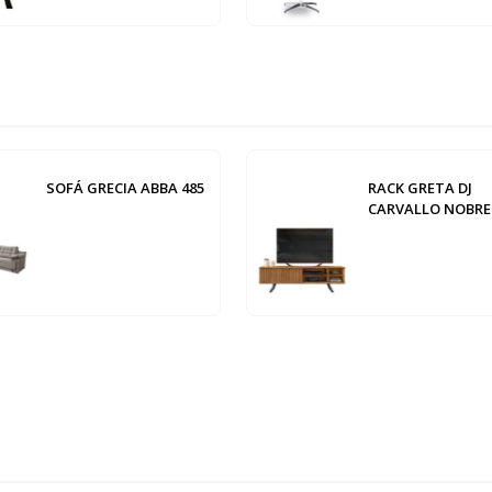
SOFÁ GRECIA ABBA 485
RACK GRETA DJ
CARVALLO NOBRE