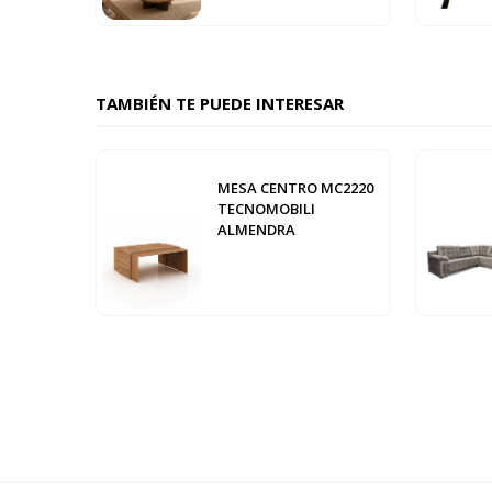
TAMBIÉN TE PUEDE INTERESAR
MESA CENTRO MC2220
TECNOMOBILI
ALMENDRA