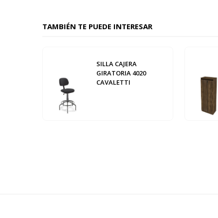
TAMBIÉN TE PUEDE INTERESAR
SILLA CAJERA
GIRATORIA 4020
CAVALETTI