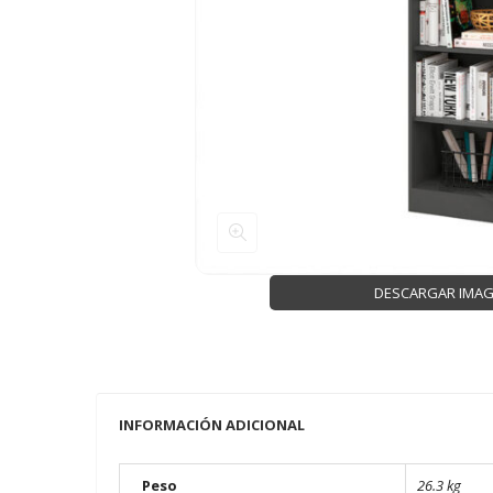
DESCARGAR IMA
INFORMACIÓN ADICIONAL
Peso
26.3 kg