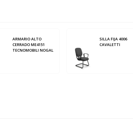
ARMARIO ALTO
SILLA FIJA 4006
CERRADO ME4151
CAVALETTI
TECNOMOBILI NOGAL