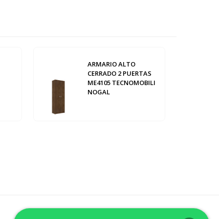
ARMARIO ALTO
CERRADO 2 PUERTAS
ME4105 TECNOMOBILI
NOGAL