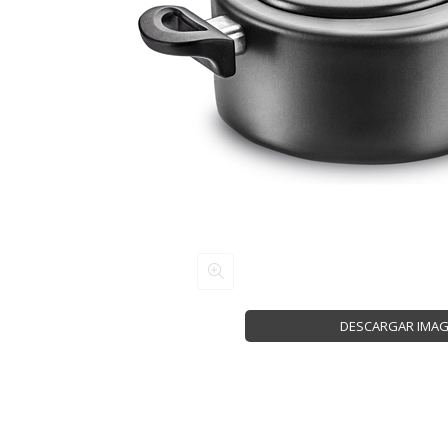
DESCARGAR IMA