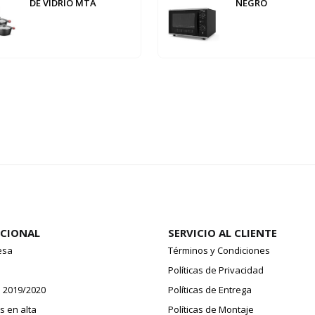
DE VIDRIO MTA
NEGRO
UCIONAL
SERVICIO AL CLIENTE
esa
Términos y Condiciones
o
Políticas de Privacidad
 2019/2020
Políticas de Entrega
 en alta
Políticas de Montaje