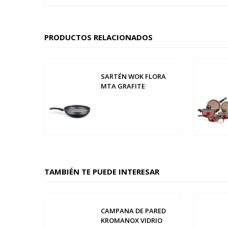
PRODUCTOS RELACIONADOS
SARTÉN WOK FLORA
MTA GRAFITE
TAMBIÉN TE PUEDE INTERESAR
CAMPANA DE PARED
KROMANOX VIDRIO