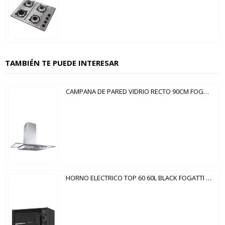
TAMBIÉN TE PUEDE INTERESAR
CAMPANA DE PARED VIDRIO RECTO 90CM FOGATTI INOX
HORNO ELECTRICO TOP 60 60L BLACK FOGATTI NEGRO