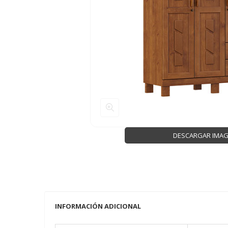
DESCARGAR IMA
INFORMACIÓN ADICIONAL