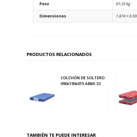
Peso
97.35 kg
Dimensiones
1.874 × 0.5
PRODUCTOS RELACIONADOS
COLCHÓN DE SOLTERO
090x190x015 ABBA 32
TAMBIÉN TE PUEDE INTERESAR