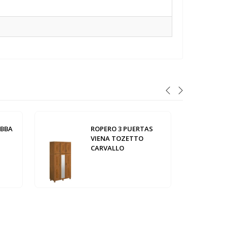
ABBA
ROPERO 3 PUERTAS
VIENA TOZETTO
CARVALLO