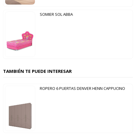
SOMIER SOL ABBA
TAMBIÉN TE PUEDE INTERESAR
ROPERO 6 PUERTAS DENVER HENN CAPPUCINO