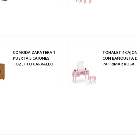
COMODA ZAPATERA 1
TOHALET 4 CAJO
PUERTA 5 CAJONES
CON BANQUETA 
TOZETTO CARVALLO
PATRIMAR ROSA