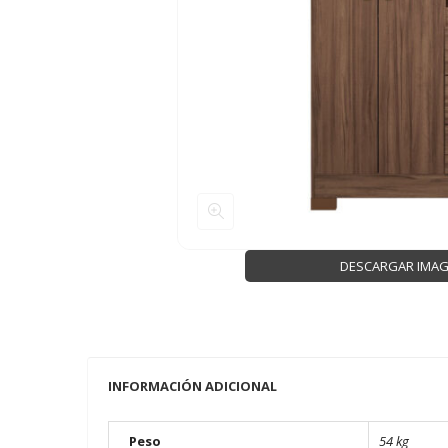
DESCARGAR IMA
INFORMACIÓN ADICIONAL
Peso
54 kg