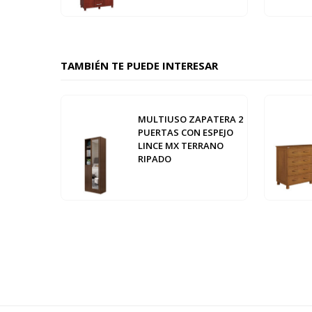
TAMBIÉN TE PUEDE INTERESAR
MULTIUSO ZAPATERA 2
PUERTAS CON ESPEJO
LINCE MX TERRANO
RIPADO