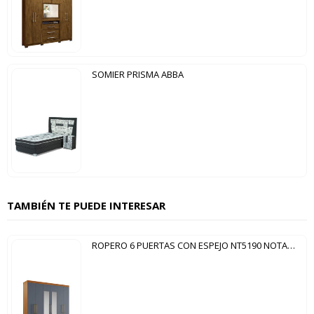
SOMIER PRISMA ABBA
TAMBIÉN TE PUEDE INTERESAR
ROPERO 6 PUERTAS CON ESPEJO NT5190 NOTAVEL FREIJO TREND|GRIS