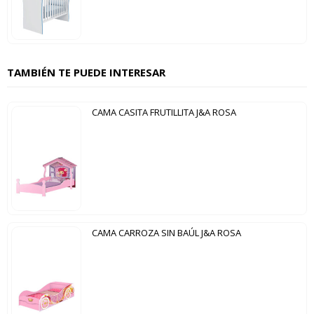
TAMBIÉN TE PUEDE INTERESAR
CAMA CASITA FRUTILLITA J&A ROSA
CAMA CARROZA SIN BAÚL J&A ROSA