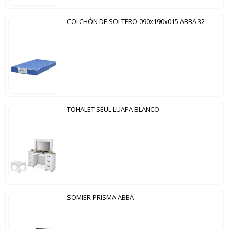
COLCHÓN DE SOLTERO 090x190x015 ABBA 32
TOHALET SEUL LUAPA BLANCO
SOMIER PRISMA ABBA