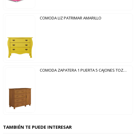
COMODA LIZ PATRIMAR AMARILLO
COMODA ZAPATERA 1 PUERTA 5 CAJONES TOZETTO CARVALLO
TAMBIÉN TE PUEDE INTERESAR