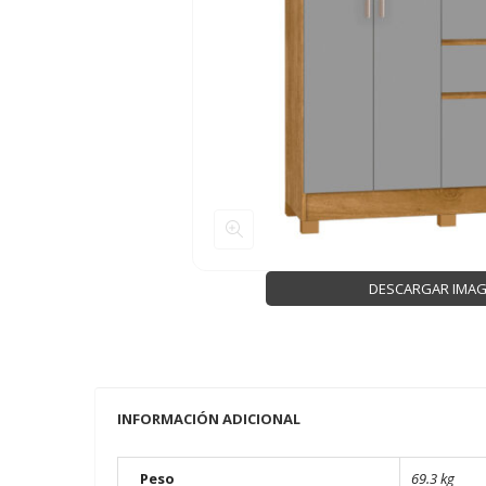
DESCARGAR IMA
INFORMACIÓN ADICIONAL
Peso
69.3 kg