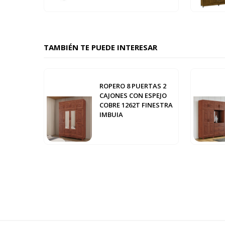
TAMBIÉN TE PUEDE INTERESAR
ROPERO 8 PUERTAS 2
CAJONES CON ESPEJO
COBRE 1262T FINESTRA
IMBUIA