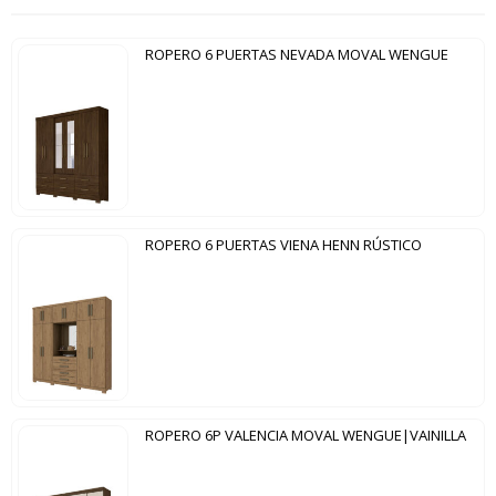
ROPERO 6 PUERTAS NEVADA MOVAL WENGUE
ROPERO 6 PUERTAS VIENA HENN RÚSTICO
ROPERO 6P VALENCIA MOVAL WENGUE|VAINILLA