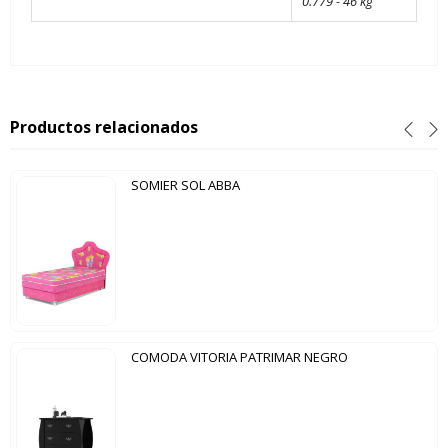
0.779 - 46 kg
Productos relacionados
SOMIER SOL ABBA
COMODA VITORIA PATRIMAR NEGRO