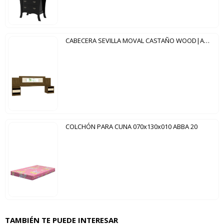
CABECERA SEVILLA MOVAL CASTAÑO WOOD|AVELLANA WOOD
COLCHÓN PARA CUNA 070x130x010 ABBA 20
TAMBIÉN TE PUEDE INTERESAR