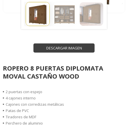
DESCARGAR IMAGEN
ROPERO 8 PUERTAS DIPLOMATA
MOVAL CASTAÑO WOOD
2 puertas con espejo
4 cajones interno
Cajones con corredizas metálicas
Patas de PVC
Tiradores de MDF
Perchero de aluminio