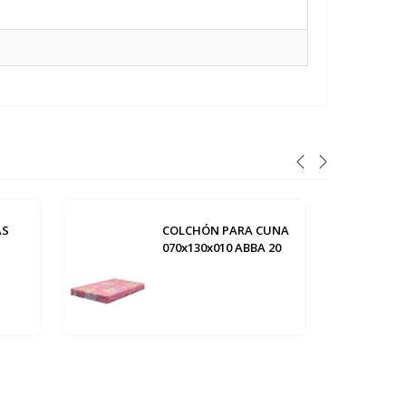
AS
COLCHÓN PARA CUNA
070x130x010 ABBA 20