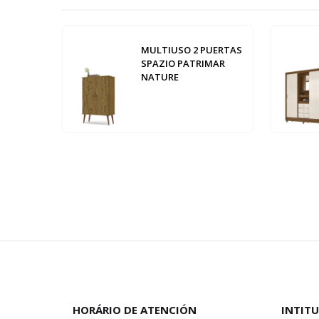
MULTIUSO 2 PUERTAS
SPAZIO PATRIMAR
NATURE
HORÁRIO DE ATENCIÓN
INTIT