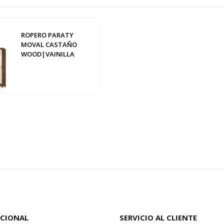
ROPERO PARATY
MOVAL CASTAÑO
WOOD|VAINILLA
UCIONAL
SERVICIO AL CLIENTE