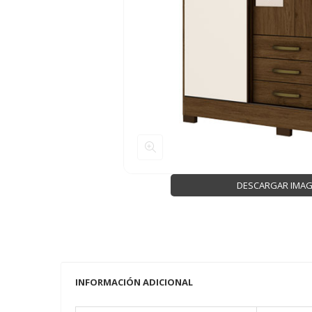
DESCARGAR IMA
INFORMACIÓN ADICIONAL