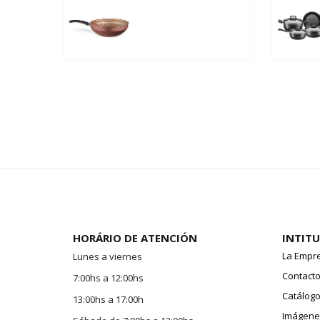
HORÁRIO DE ATENCIÓN
INTIT
La Empr
Lunes a viernes
Contact
7:00hs a 12:00hs
Catálogo
13:00hs a 17:00h
Imágenes