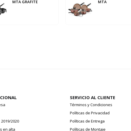
MTA GRAFITE
MTA
UCIONAL
SERVICIO AL CLIENTE
esa
Términos y Condiciones
o
Políticas de Privacidad
 2019/2020
Políticas de Entrega
 en alta
Políticas de Montaje