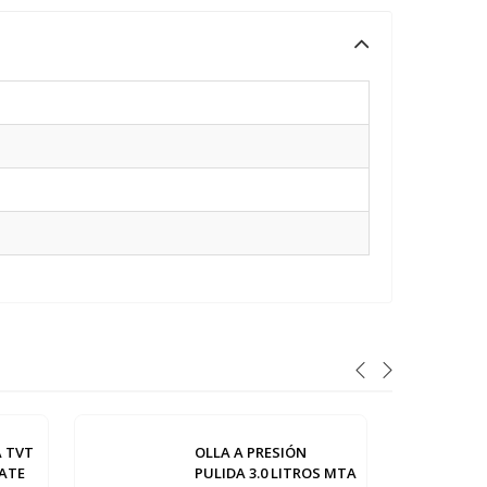
 TVT
OLLA A PRESIÓN
LATE
PULIDA 3.0 LITROS MTA