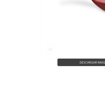
DESCARGAR IMA