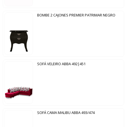
BOMBE 2 CAJONES PREMIER PATRIMAR NEGRO
SOFÁ VELEIRO ABBA 492|451
SOFÁ CAMA MALIBU ABBA 493/474