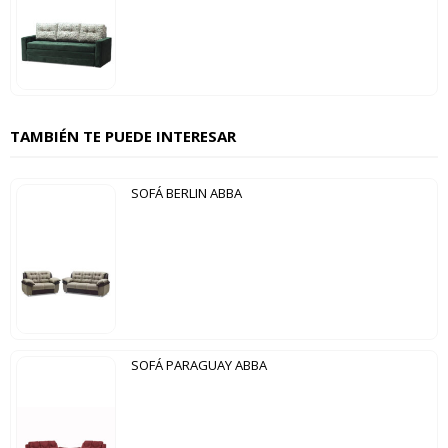
TAMBIÉN TE PUEDE INTERESAR
SOFÁ BERLIN ABBA
SOFÁ PARAGUAY ABBA