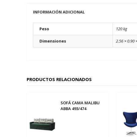
INFORMACIÓN ADICIONAL
Peso
120 kg
Dimensiones
2.56 × 0.90 
PRODUCTOS RELACIONADOS
SOFÁ CAMA MALIBU
ABBA 493/474