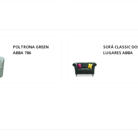
POLTRONA GREEN
SOFÁ CLASSIC DO
ABBA 786
LUGARES ABBA