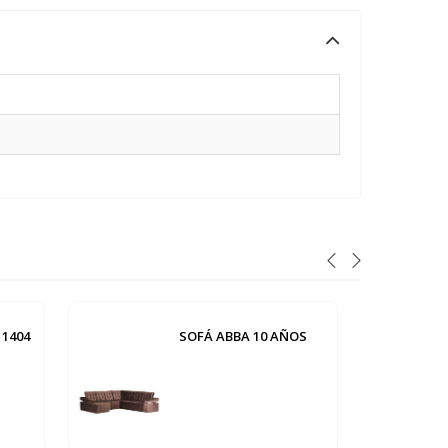
1404
SOFÁ ABBA 10 AÑOS