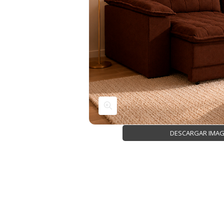
DESCARGAR IMA