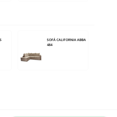
S
SOFÁ CALIFORNIA ABBA
484