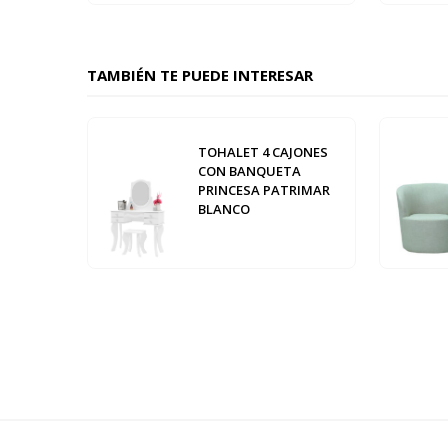
TAMBIÉN TE PUEDE INTERESAR
TOHALET 4 CAJONES
CON BANQUETA
PRINCESA PATRIMAR
BLANCO