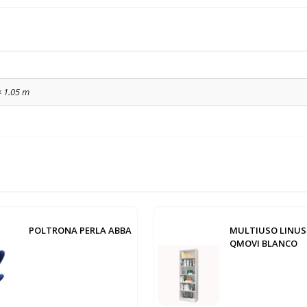
× 1.05 m
POLTRONA PERLA ABBA
MULTIUSO LINUS 
QMOVI BLANCO