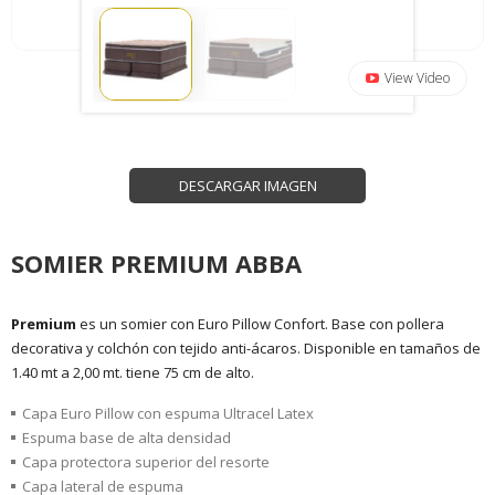
View Video
DESCARGAR IMAGEN
SOMIER PREMIUM ABBA
Premium
es un somier con Euro Pillow Confort. Base con pollera
decorativa y colchón con tejido anti-ácaros. Disponible en tamaños de
1.40 mt a 2,00 mt. tiene 75 cm de alto.
Capa Euro Pillow con espuma Ultracel Latex
Espuma base de alta densidad
Capa protectora superior del resorte
Capa lateral de espuma