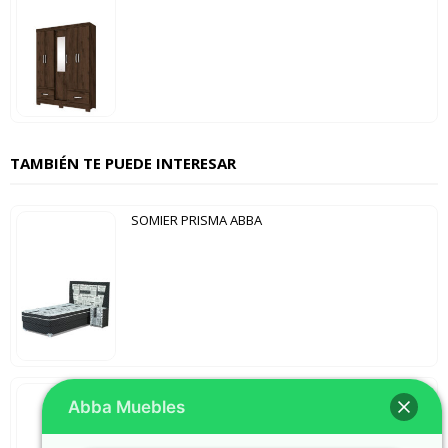
TAMBIÉN TE PUEDE INTERESAR
SOMIER PRISMA ABBA
SOMIER FORT ABBA
Abba Muebles