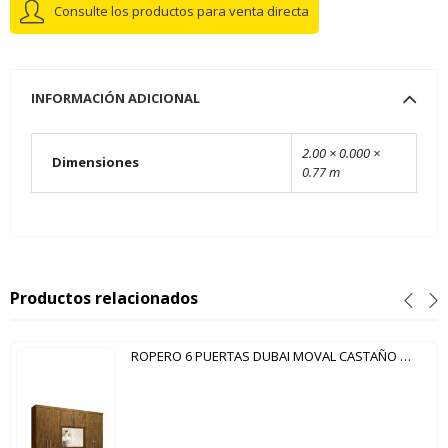
Consulte los productos para venta directa
INFORMACIÓN ADICIONAL
2.00 × 0.000 ×
Dimensiones
0.77 m
Productos relacionados
ROPERO 6 PUERTAS DUBAI MOVAL CASTAÑO WOOD