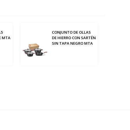
.5
CONJUNTO DE OLLAS
E MTA
DE HIERRO CON SARTÉN
SIN TAPA NEGRO MTA
Abba Muebles