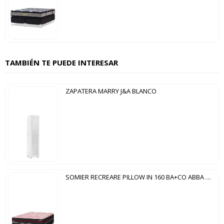
TAMBIÉN TE PUEDE INTERESAR
ZAPATERA MARRY J&A BLANCO
SOMIER RECREARE PILLOW IN 160 BA+CO ABBA BORDO