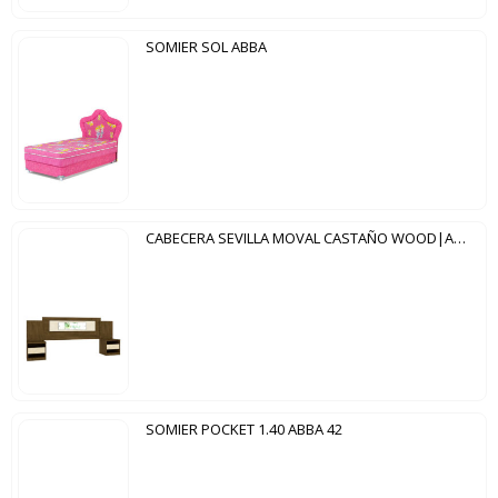
SOMIER SOL ABBA
CABECERA SEVILLA MOVAL CASTAÑO WOOD|AVELLANA WOOD
SOMIER POCKET 1.40 ABBA 42