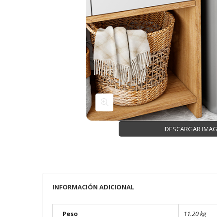
DESCARGAR IMA
INFORMACIÓN ADICIONAL
Peso
11.20 kg