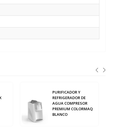
PURIFICADOR Y
X
REFRIGERADOR DE
AGUA COMPRESOR
PREMIUM COLORMAQ
BLANCO