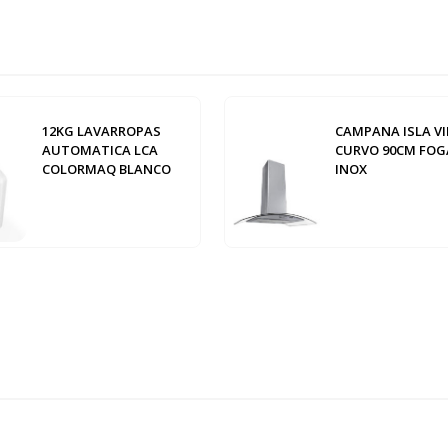
12KG LAVARROPAS
CAMPANA ISLA VI
AUTOMATICA LCA
CURVO 90CM FOG
COLORMAQ BLANCO
INOX