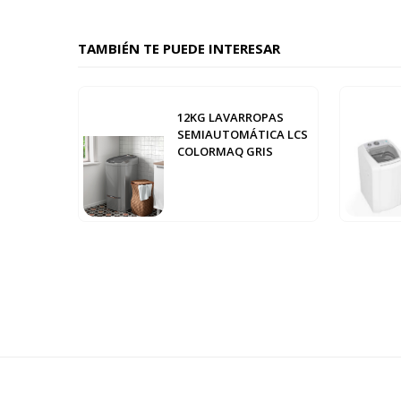
TAMBIÉN TE PUEDE INTERESAR
12KG LAVARROPAS
SEMIAUTOMÁTICA LCS
COLORMAQ GRIS